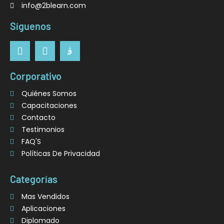
info@2blearn.com
Síguenos
Corporativo
Quiénes Somos
Capacitaciones
Contacto
Testimonios
FAQ'S
Políticas De Privacidad
Categorías
Mas Vendidos
Aplicaciones
Diplomado