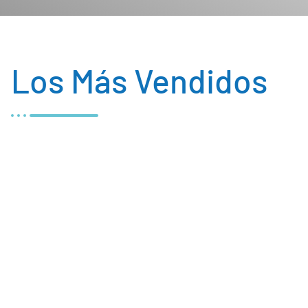
Los Más Vendidos