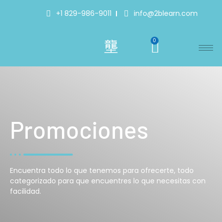
+1 829-986-9011
info@2blearn.com
0
Promociones
Encuentra todo lo que tenemos para ofrecerte, todo
categorizado para que encuentres lo que necesitas con
facilidad.