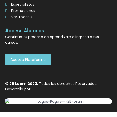
Especialistas
Promociones
Ver Todas >
Acceso Alumnos
Continúa tu proceso de aprendizaje e ingresa a tus
cursos.
Acceso Plataforma
©
2B Learn 2023
, Todos los derechos Reservados.
Desarrollo por: