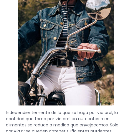
Independientemente de lo que se haga por vía oral, la
cantidad que toma por vía oral en nutrientes o en
alimentos se reduce a medida que envejecemos. Solo
por vía IV se pueden obtener suficientes nutrientes.