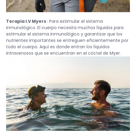
Terapia I.V Myers
: Para estimular el sistema
inmunológico. El cuerpo necesita muchos líquidos para
estimular el sistema inmunológico y garantizar que los
nutrientes importantes se entreguen eficientemente por
todo el cuerpo. Aquí es donde entran los líquidos
intravenosos que se encuentran en el cóctel de Myer.