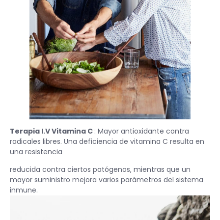
Terapia I.V Vitamina C
: Mayor antioxidante contra
radicales libres. Una deficiencia de vitamina C resulta en
una resistencia
reducida contra ciertos patógenos, mientras que un
mayor suministro mejora varios parámetros del sistema
inmune.