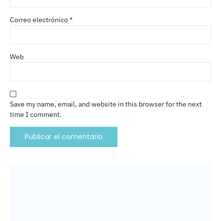
Correo electrónico
*
Web
Save my name, email, and website in this browser for the next
time I comment.