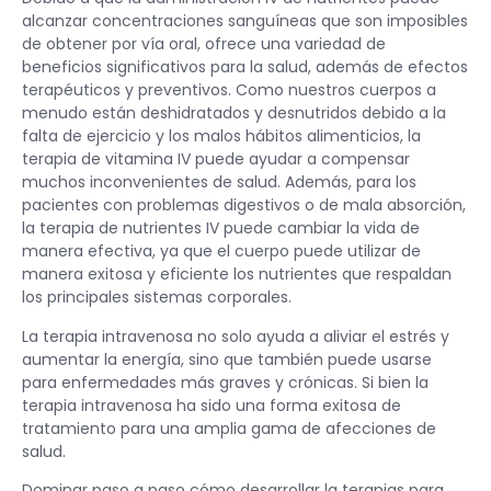
alcanzar concentraciones sanguíneas que son imposibles
de obtener por vía oral, ofrece una variedad de
beneficios significativos para la salud, además de efectos
terapéuticos y preventivos. Como nuestros cuerpos a
menudo están deshidratados y desnutridos debido a la
falta de ejercicio y los malos hábitos alimenticios, la
terapia de vitamina IV puede ayudar a compensar
muchos inconvenientes de salud. Además, para los
pacientes con problemas digestivos o de mala absorción,
la terapia de nutrientes IV puede cambiar la vida de
manera efectiva, ya que el cuerpo puede utilizar de
manera exitosa y eficiente los nutrientes que respaldan
los principales sistemas corporales.
La terapia intravenosa no solo ayuda a aliviar el estrés y
aumentar la energía, sino que también puede usarse
para enfermedades más graves y crónicas. Si bien la
terapia intravenosa ha sido una forma exitosa de
tratamiento para una amplia gama de afecciones de
salud.
Dominar paso a paso cómo desarrollar la terapias para