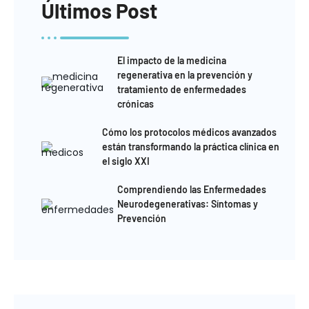
Últimos Post
El impacto de la medicina
regenerativa en la prevención y
tratamiento de enfermedades
crónicas
Cómo los protocolos médicos avanzados
están transformando la práctica clínica en
el siglo XXI
Comprendiendo las Enfermedades
Neurodegenerativas: Síntomas y
Prevención