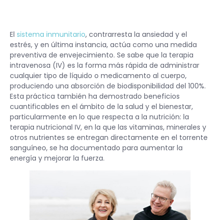
El
sistema inmunitario
, contrarresta la ansiedad y el
estrés, y en última instancia, actúa como una medida
preventiva de envejecimiento. Se sabe que la terapia
intravenosa (IV) es la forma más rápida de administrar
cualquier tipo de líquido o medicamento al cuerpo,
produciendo una absorción de biodisponibilidad del 100%.
Esta práctica también ha demostrado beneficios
cuantificables en el ámbito de la salud y el bienestar,
particularmente en lo que respecta a la nutrición: la
terapia nutricional IV, en la que las vitaminas, minerales y
otros nutrientes se entregan directamente en el torrente
sanguíneo, se ha documentado para aumentar la
energía y mejorar la fuerza.