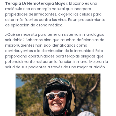
Terapia I.V Hemoterapia Mayor
: El ozono es una
molécula rica en energía natural que incorpora
propiedades desinfectantes, oxigena las células para
estar más fuertes contra los virus. Es un procedimiento
de aplicación de ozono médico.
¿Qué se necesita para tener un sistema inmunológico
saludable? Sabemos bien que muchas deficiencias de
micronutrientes han sido identificadas como
contribuyentes a la disminución de la inmunidad. Esto
proporciona oportunidades para terapias dirigidas que
potencialmente restauran la función inmune. Mejoran la
salud de sus pacientes a través de una mejor nutrición.