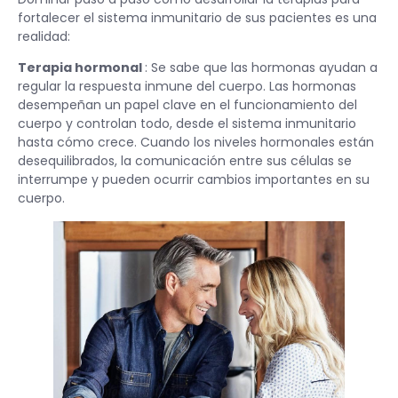
fortalecer el sistema inmunitario de sus pacientes es una
realidad:
Terapia hormonal
: Se sabe que las hormonas ayudan a
regular la respuesta inmune del cuerpo. Las hormonas
desempeñan un papel clave en el funcionamiento del
cuerpo y controlan todo, desde el sistema inmunitario
hasta cómo crece. Cuando los niveles hormonales están
desequilibrados, la comunicación entre sus células se
interrumpe y pueden ocurrir cambios importantes en su
cuerpo.