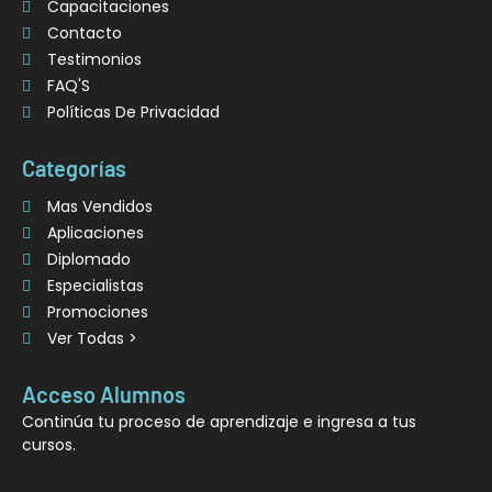
Capacitaciones
Contacto
Testimonios
FAQ'S
Políticas De Privacidad
Categorías
Mas Vendidos
Aplicaciones
Diplomado
Especialistas
Promociones
Ver Todas >
Acceso Alumnos
Continúa tu proceso de aprendizaje e ingresa a tus
cursos.