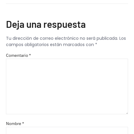
Deja una respuesta
Tu dirección de correo electrónico no será publicada.
Los
campos obligatorios están marcados con
*
Comentario
*
Nombre
*