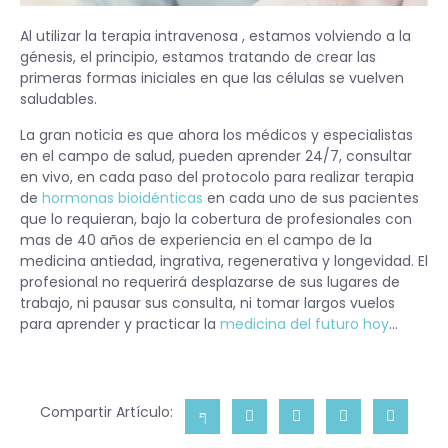
Al utilizar la terapia intravenosa , estamos volviendo a la
génesis, el principio, estamos tratando de crear las
primeras formas iniciales en que las células se vuelven
saludables.
La gran noticia es que ahora los médicos y especialistas
en el campo de salud, pueden aprender 24/7, consultar
en vivo, en cada paso del protocolo para realizar terapia
de
hormonas bioidénticas
en cada uno de sus pacientes
que lo requieran, bajo la cobertura de profesionales con
mas de 40 años de experiencia en el campo de la
medicina antiedad, ingrativa, regenerativa y longevidad. El
profesional no requerirá desplazarse de sus lugares de
trabajo, ni pausar sus consulta, ni tomar largos vuelos
para aprender y practicar la
medicina del futuro hoy
…
Compartir Artículo: