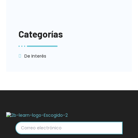
Categorías
De Interés