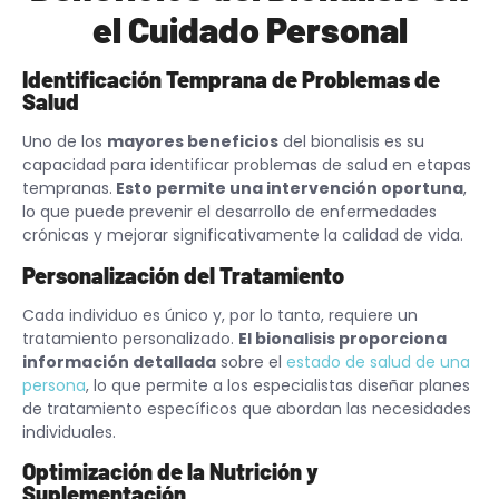
el Cuidado Personal
Identificación Temprana de Problemas de
Salud
Uno de los
mayores beneficios
del bionalisis es su
capacidad para identificar problemas de salud en etapas
tempranas.
Esto permite una intervención oportuna
,
lo que puede prevenir el desarrollo de enfermedades
crónicas y mejorar significativamente la calidad de vida.
Personalización del Tratamiento
Cada individuo es único y, por lo tanto, requiere un
tratamiento personalizado.
El bionalisis proporciona
información detallada
sobre el
estado de salud de una
persona
, lo que permite a los especialistas diseñar planes
de tratamiento específicos que abordan las necesidades
individuales.
Optimización de la Nutrición y
Suplementación