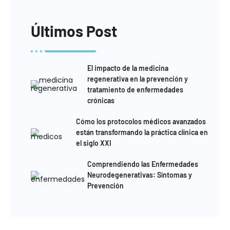
Últimos Post
El impacto de la medicina
regenerativa en la prevención y
tratamiento de enfermedades
crónicas
Cómo los protocolos médicos avanzados
están transformando la práctica clínica en
el siglo XXI
Comprendiendo las Enfermedades
Neurodegenerativas: Síntomas y
Prevención