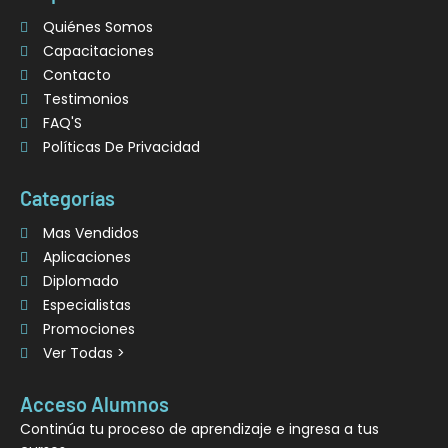
Quiénes Somos
Capacitaciones
Contacto
Testimonios
FAQ'S
Políticas De Privacidad
Categorías
Mas Vendidos
Aplicaciones
Diplomado
Especialistas
Promociones
Ver Todas >
Acceso Alumnos
Continúa tu proceso de aprendizaje e ingresa a tus