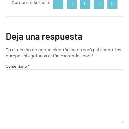
Compartir Artículo:
Deja una respuesta
Tu dirección de correo electrónico no será publicada.
Los
campos obligatorios están marcados con
*
Comentario
*