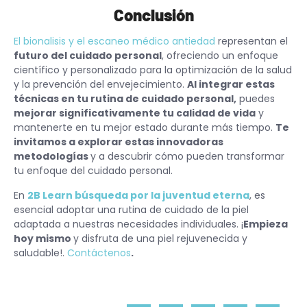
Conclusión
El bionalisis y el escaneo médico antiedad
representan el
futuro del cuidado personal
, ofreciendo un enfoque
científico y personalizado para la optimización de la salud
y la prevención del envejecimiento.
Al integrar estas
técnicas en tu rutina de cuidado personal,
puedes
mejorar significativamente tu calidad de vida
y
mantenerte en tu mejor estado durante más tiempo.
Te
invitamos a explorar estas innovadoras
metodologías
y a descubrir cómo pueden transformar
tu enfoque del cuidado personal.
En
2B Learn búsqueda por la juventud eterna
, es
esencial adoptar una rutina de cuidado de la piel
adaptada a nuestras necesidades individuales. ¡
Empieza
hoy mismo
y disfruta de una piel rejuvenecida y
saludable!.
Contáctenos
.