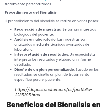
tratamiento personalizados.
Procedimiento del Bionalisis
El procedimiento del bionalisis se realiza en varios pasos:
Recolección de muestras
: Se toman muestras
biológicas del paciente.
Análisis en laboratorio
: Las muestras son
analizadas mediante técnicas avanzadas de
laboratorio.
Interpretación de resultados
: Un especialista
interpreta los resultados y elabora un informe
detallado.
Diseño de un plan personalizado
: Basado en los
resultados, se diseña un plan de tratamiento
específico para el paciente.
https://depositphotos.com/es/portfolio-
2235295.html
Beneficios del Bionalisis en