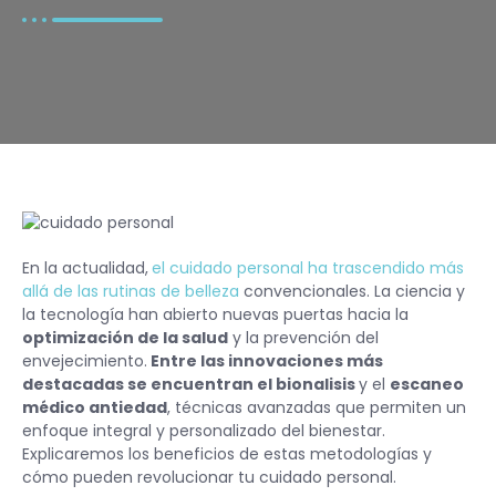
En la actualidad,
el cuidado personal ha trascendido más
allá de las rutinas de belleza
convencionales. La ciencia y
la tecnología han abierto nuevas puertas hacia la
optimización de la salud
y la prevención del
envejecimiento.
Entre las innovaciones más
destacadas se encuentran el bionalisis
y el
escaneo
médico antiedad
, técnicas avanzadas que permiten un
enfoque integral y personalizado del bienestar.
Explicaremos los beneficios de estas metodologías y
cómo pueden revolucionar tu cuidado personal.