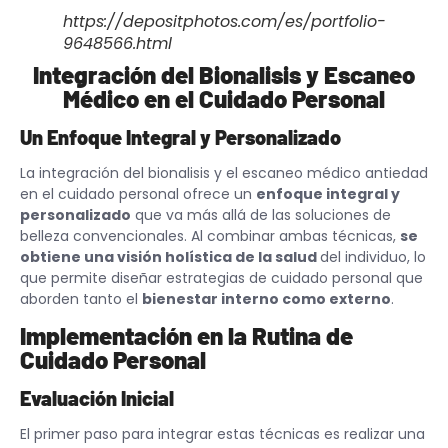
https://depositphotos.com/es/portfolio-
9648566.html
Integración del Bionalisis y Escaneo
Médico en el Cuidado Personal
Un Enfoque Integral y Personalizado
La integración del bionalisis y el escaneo médico antiedad
en el cuidado personal ofrece un
enfoque integral y
personalizado
que va más allá de las soluciones de
belleza convencionales. Al combinar ambas técnicas,
se
obtiene una visión holística de la salud
del individuo, lo
que permite diseñar estrategias de cuidado personal que
aborden tanto el
bienestar interno como externo
.
Implementación en la Rutina de
Cuidado Personal
Evaluación Inicial
El primer paso para integrar estas técnicas es realizar una