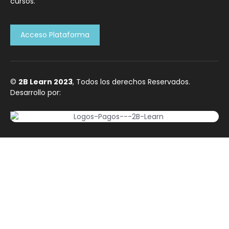
cursos.
Acceso Plataforma
©
2B Learn 2023
, Todos los derechos Reservados.
Desarrollo por: