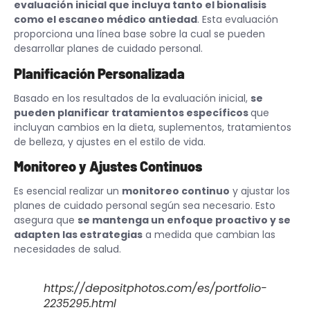
evaluación inicial que incluya tanto el bionalisis
como el escaneo médico antiedad
. Esta evaluación
proporciona una línea base sobre la cual se pueden
desarrollar planes de cuidado personal.
Planificación Personalizada
Basado en los resultados de la evaluación inicial,
se
pueden planificar tratamientos específicos
que
incluyan cambios en la dieta, suplementos, tratamientos
de belleza, y ajustes en el estilo de vida.
Monitoreo y Ajustes Continuos
Es esencial realizar un
monitoreo continuo
y ajustar los
planes de cuidado personal según sea necesario. Esto
asegura que
se mantenga un enfoque proactivo y se
adapten las estrategias
a medida que cambian las
necesidades de salud.
https://depositphotos.com/es/portfolio-
2235295.html