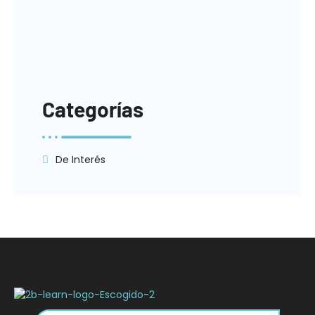
Categorías
De Interés