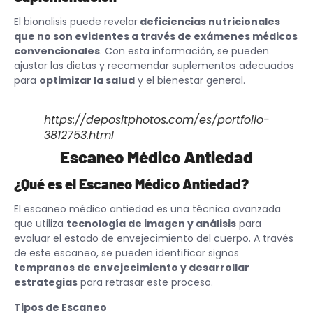
El bionalisis puede revelar
deficiencias nutricionales
que no son evidentes a través de exámenes médicos
convencionales
. Con esta información, se pueden
ajustar las dietas y recomendar suplementos adecuados
para
optimizar la salud
y el bienestar general.
https://depositphotos.com/es/portfolio-
3812753.html
Escaneo Médico Antiedad
¿Qué es el Escaneo Médico Antiedad?
El escaneo médico antiedad es una técnica avanzada
que utiliza
tecnología de imagen y análisis
para
evaluar el estado de envejecimiento del cuerpo. A través
de este escaneo, se pueden identificar signos
tempranos de envejecimiento y desarrollar
estrategias
para retrasar este proceso.
Tipos de Escaneo