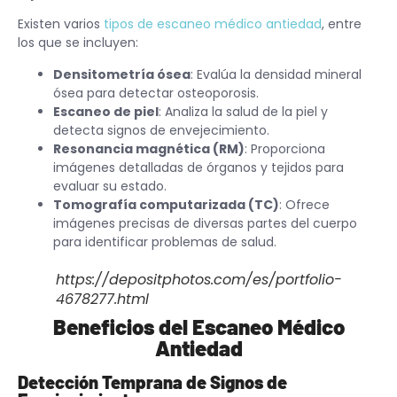
Existen varios
tipos de escaneo médico antiedad
, entre
los que se incluyen:
Densitometría ósea
: Evalúa la densidad mineral
ósea para detectar osteoporosis.
Escaneo de piel
: Analiza la salud de la piel y
detecta signos de envejecimiento.
Resonancia magnética (RM)
: Proporciona
imágenes detalladas de órganos y tejidos para
evaluar su estado.
Tomografía computarizada (TC)
: Ofrece
imágenes precisas de diversas partes del cuerpo
para identificar problemas de salud.
https://depositphotos.com/es/portfolio-
4678277.html
Beneficios del Escaneo Médico
Antiedad
Detección Temprana de Signos de