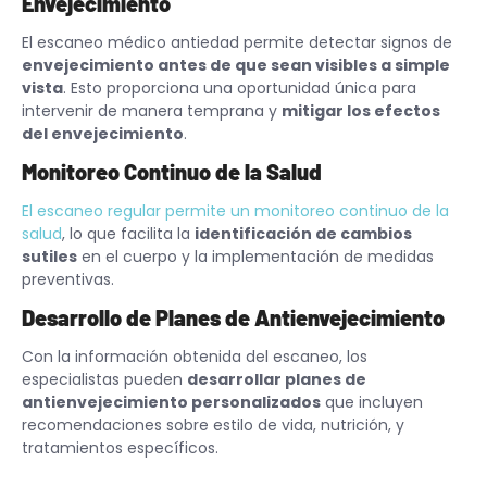
Envejecimiento
El escaneo médico antiedad permite detectar signos de
envejecimiento antes de que sean visibles a simple
vista
. Esto proporciona una oportunidad única para
intervenir de manera temprana y
mitigar los efectos
del envejecimiento
.
Monitoreo Continuo de la Salud
El escaneo regular permite un monitoreo continuo de la
salud
, lo que facilita la
identificación de cambios
sutiles
en el cuerpo y la implementación de medidas
preventivas.
Desarrollo de Planes de Antienvejecimiento
Con la información obtenida del escaneo, los
especialistas pueden
desarrollar planes de
antienvejecimiento personalizados
que incluyen
recomendaciones sobre estilo de vida, nutrición, y
tratamientos específicos.