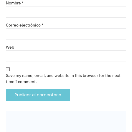
Nombre
*
Correo electrónico
*
Web
Save my name, email, and website in this browser for the next
time I comment.